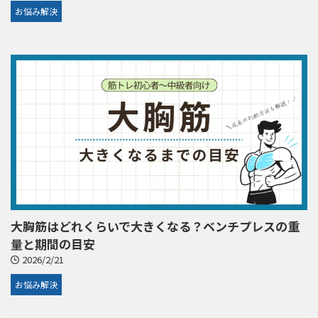
お悩み解決
大胸筋はどれくらいで大きくなる？ベンチプレスの重
量と期間の目安
2026/2/21
お悩み解決