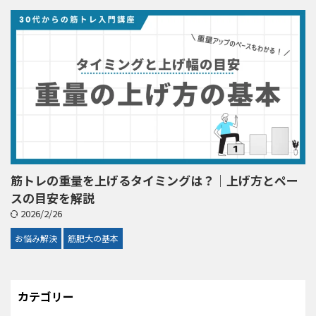
筋トレの重量を上げるタイミングは？｜上げ方とペー
スの目安を解説
2026/2/26
お悩み解決
筋肥大の基本
カテゴリー