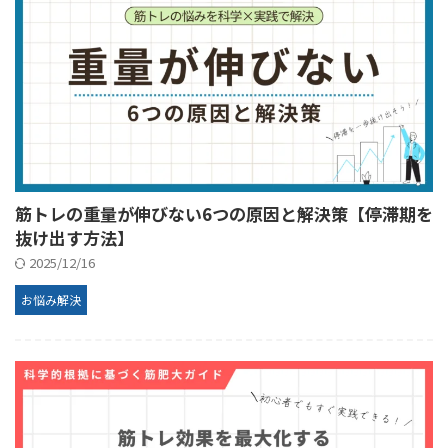
筋トレの重量が伸びない6つの原因と解決策【停滞期を
抜け出す方法】
2025/12/16
お悩み解決