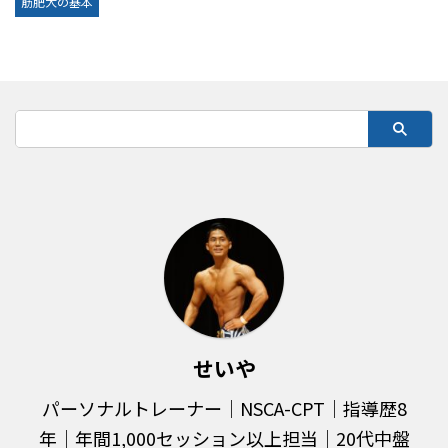
筋肥大の基本
せいや
パーソナルトレーナー｜NSCA-CPT｜指導歴8
年｜年間1,000セッション以上担当｜20代中盤