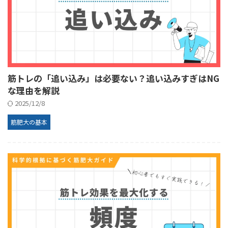
筋トレの「追い込み」は必要ない？追い込みすぎはNG
な理由を解説
2025/12/8
筋肥大の基本