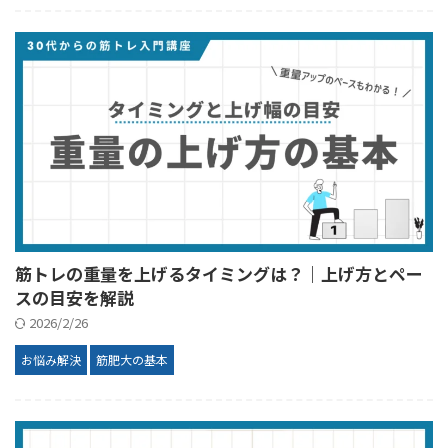
筋トレの重量を上げるタイミングは？｜上げ方とペー
スの目安を解説
2026/2/26
お悩み解決
筋肥大の基本