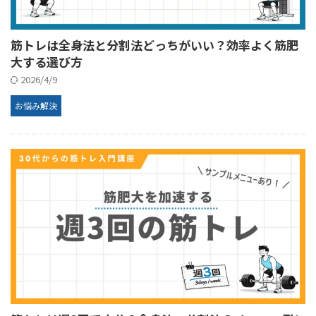
筋トレは全身法と分割法どっちがいい？効率よく筋肥
大する選び方
2026/4/9
お悩み解決