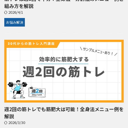
組み方を解説
2026/4/1
お悩み解決
週2回の筋トレでも筋肥大は可能！全身法メニュー例を
解説
2026/3/30