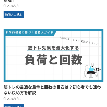
2026/7/8
筋肥大の基本
筋トレの最適な重量と回数の目安は？初心者でも迷わ
ない決め方を解説
2026/1/31