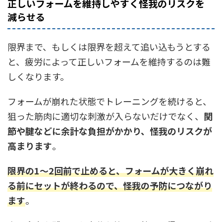
正しいフォームを維持しやすく怪我のリスクを
減らせる
限界まで、もしくは限界を超えて追い込もうとする
と、疲労によって正しいフォームを維持するのは難
しくなります。
フォームが崩れた状態でトレーニングを続けると、
狙った筋肉に適切な刺激が入らないだけでなく、
関
節や腱などに余計な負担がかかり、怪我のリスクが
高まります
。
限界の1〜2回前で止めると、フォームが大きく崩れ
る前にセットが終わるので、怪我の予防につながり
ます
。