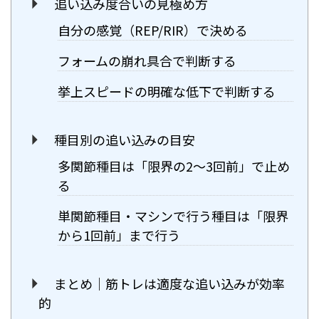
追い込み度合いの見極め方
自分の感覚（REP/RIR）で決める
フォームの崩れ具合で判断する
挙上スピードの明確な低下で判断する
種目別の追い込みの目安
多関節種目は「限界の2〜3回前」で止め
る
単関節種目・マシンで行う種目は「限界
から1回前」まで行う
まとめ｜筋トレは適度な追い込みが効率
的