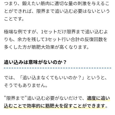
つまり、鍛えたい筋肉に適切な量の刺激を与えるこ
とができれば、限界まで追い込む必要はないという
ことです。
極端な例ですが、1セットだけ限界まで追い込むよ
りも、余力を残して3セット行い合計の反復回数を
多くした方が筋肥大効果が高くなります。
追い込みは意味がないのか？
では、「追い込まなくてもいいのか？」というと、
そうでもありません。
"限界まで"追い込む必要がないだけで、
適度に追い
込むことで効率的に筋肥大を促すことができます
。