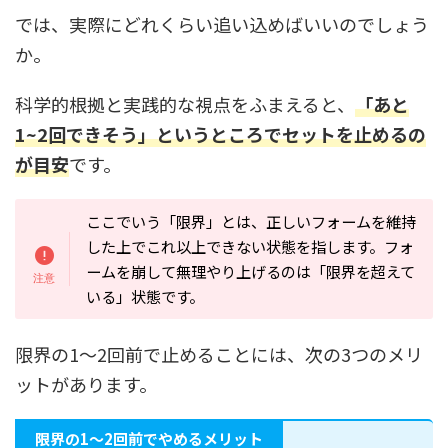
では、実際にどれくらい追い込めばいいのでしょう
か。
科学的根拠と実践的な視点をふまえると、
「あと
1~2回できそう」というところでセットを止めるの
が目安
です。
ここでいう「限界」とは、正しいフォームを維持
した上でこれ以上できない状態を指します。フォ
ームを崩して無理やり上げるのは「限界を超えて
いる」状態です。
限界の1〜2回前で止めることには、次の3つのメリ
ットがあります。
限界の1〜2回前でやめるメリット