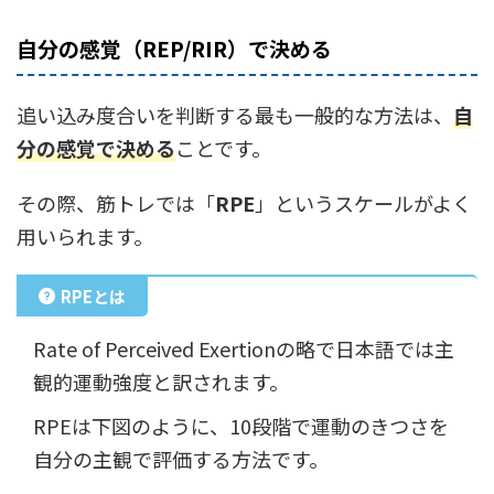
自分の感覚（REP/RIR）で決める
追い込み度合いを判断する最も一般的な方法は、
自
分の感覚で決める
ことです。
その際、筋トレでは「
RPE
」というスケールがよく
用いられます。
RPEとは
Rate of Perceived Exertionの略で日本語では主
観的運動強度と訳されます。
RPEは下図のように、10段階で運動のきつさを
自分の主観で評価する方法です。