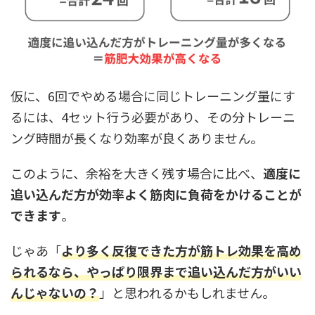
仮に、6回でやめる場合に同じトレーニング量にす
るには、4セット行う必要があり、その分トレーニ
ング時間が長くなり効率が良くありません。
このように、余裕を大きく残す場合に比べ、
適度に
追い込んだ方が効率よく筋肉に負荷をかけることが
できます
。
じゃあ「
より多く反復できた方が筋トレ効果を高め
られるなら、やっぱり限界まで追い込んだ方がいい
んじゃないの？
」と思われるかもしれません。