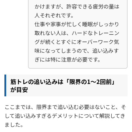
かけますが、許容できる疲労の量は
人それぞれです。
仕事や家事が忙しく睡眠がしっかり
取れない人は、ハードなトレーニン
グが続くとすぐにオーバーワーク気
味になってしまうので、追い込みす
ぎには特に注意が必要です。
筋トレの追い込みは「限界の1〜2回前」
が目安
ここまでは、限界まで追い込む必要はないこと、そ
して追い込みすぎるデメリットについて解説してき
ました。