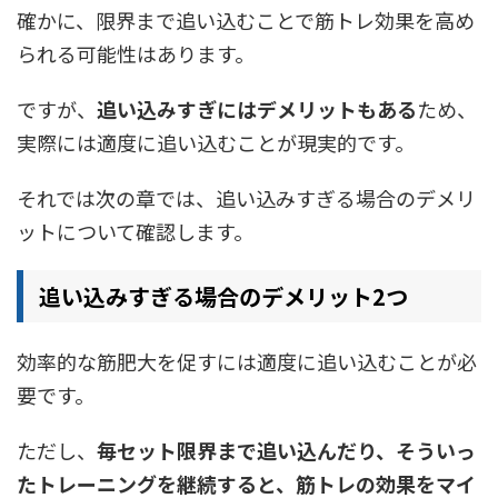
確かに、限界まで追い込むことで筋トレ効果を高め
られる可能性はあります。
ですが、
追い込みすぎにはデメリットもある
ため、
実際には適度に追い込むことが現実的です。
それでは次の章では、追い込みすぎる場合のデメリ
ットについて確認します。
追い込みすぎる場合のデメリット2つ
効率的な筋肥大を促すには適度に追い込むことが必
要です。
ただし、
毎セット限界まで追い込んだり、そういっ
たトレーニングを継続すると、筋トレの効果をマイ