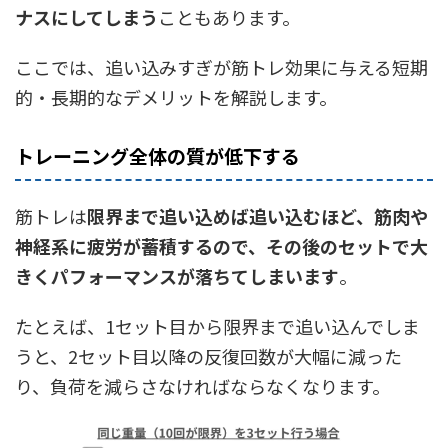
ナスにしてしまう
こともあります。
ここでは、追い込みすぎが筋トレ効果に与える短期
的・長期的なデメリットを解説します。
トレーニング全体の質が低下する
筋トレは
限界まで追い込めば追い込むほど、筋肉や
神経系に疲労が蓄積するので、その後のセットで大
きくパフォーマンスが落ちてしまいます
。
たとえば、1セット目から限界まで追い込んでしま
うと、2セット目以降の反復回数が大幅に減った
り、負荷を減らさなければならなくなります。