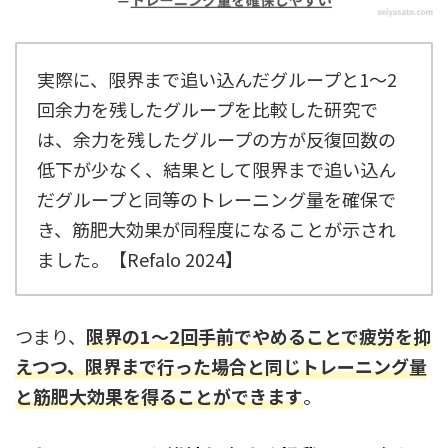
実際に、限界まで追い込んだグループと1〜2
回余力を残したグループを比較した研究で
は、余力を残したグループの方が反復回数の
低下が少なく、結果として限界まで追い込ん
だグループと同等のトレーニング量を確保で
き、筋肥大効果が同程度になることが示され
ました。【Refalo 2024】
つまり、
限界の1〜2回手前でやめることで疲労を抑
えつつ、限界まで行った場合と同じトレーニング量
と筋肥大効果を得ることができます
。