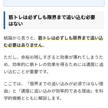
筋トレは必ずしも限界まで追い込む必要
はない
結論から言うと、
筋トレは必ずしも限界まで追い込
む必要はありません
。
ただし、余裕の残しすぎると効果が薄れてしまうた
め、効率的に筋トレの効果を得るためには適度に追
い込むことが重要です。
ここでは、「限界までの追い込みが必須ではない理
由」と「適度に追い込みが効率的である理由」を科
学的根拠とともに解説します。