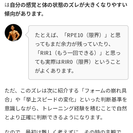
は
自分の感覚と体の状態のズレが大きくなりやすい
傾向があります。
たとえば、「RPE10（限界）」と思
ってもまだ余力が残っていたり、
「RIR1（もう一回できる）」と思っ
ても実際はRIR0（限界）ということ
がよくあります。
ただ、このズレは次に紹介する「フォームの崩れ具
合」や「挙上スピードの変化」といった判断基準を
意識しながら、トレーニング経験を積むことで自然
とより正確に判断できるようになります。
なので、最初は難しく考えずに、その時の主観で