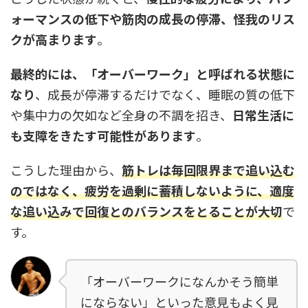
ォーマンスの低下や筋肉の成長の停滞、怪我のリス
クが高まります
。
最終的には、「オーバーワーク」と呼ばれる状態に
なり
、成長が停滞するだけでなく、睡眠の質の低下
や集中力の欠如など全身の不調を招き、
日常生活に
も支障をきたす可能性があります
。
こうした理由から、
筋トレは毎回限界まで追い込む
のではなく、疲労を過剰に蓄積しないように、適度
な追い込みで回復とのバランスをとることが大切
で
す。
「オーバーワークになんかそう簡単
にならない」といった意見もよく見