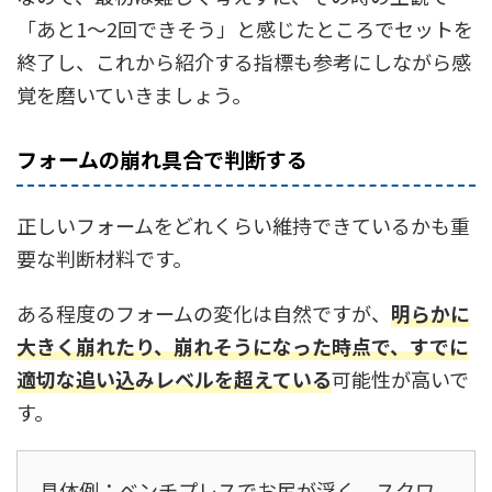
「あと1〜2回できそう」と感じたところでセットを
終了し、これから紹介する指標も参考にしながら感
覚を磨いていきましょう。
フォームの崩れ具合で判断する
正しいフォームをどれくらい維持できているかも重
要な判断材料です。
ある程度のフォームの変化は自然ですが、
明らかに
大きく崩れたり、崩れそうになった時点で、すでに
適切な追い込みレベルを超えている
可能性が高いで
す。
具体例：ベンチプレスでお尻が浮く、スクワ