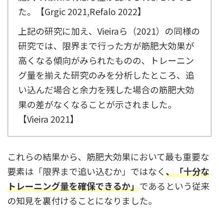
た。【Grgic 2021,Refalo 2022】
上記の研究に加え、Vieiraら（2021）の同様の
研究では、限界まで行った方が筋肥大効果が
高くなる傾向がみられたものの、トレーニン
グ量を揃えた研究のみを分析したところ、追
い込んだ場合と余力を残した場合の筋肥大効
果の差がなくなることが示されました。
【Vieira 2021】
これらの結果から、筋肥大効果において最も重要な
要素は「限界まで追い込むか」ではなく
、「十分な
トレーニング量を確保できるか」
であるという従来
の知見を裏付けることになりました。