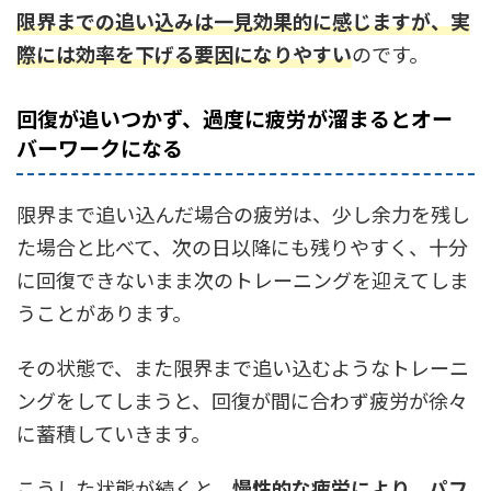
限界までの追い込みは一見効果的に感じますが、実
際には効率を下げる要因になりやすい
のです。
回復が追いつかず、過度に疲労が溜まるとオー
バーワークになる
限界まで追い込んだ場合の疲労は、少し余力を残し
た場合と比べて、次の日以降にも残りやすく、十分
に回復できないまま次のトレーニングを迎えてしま
うことがあります。
その状態で、また限界まで追い込むようなトレーニ
ングをしてしまうと、回復が間に合わず疲労が徐々
に蓄積していきます。
こうした状態が続くと、
慢性的な疲労により、パフ