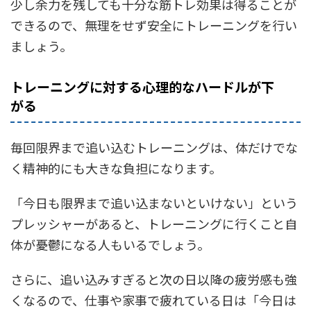
少し余力を残しても十分な筋トレ効果は得ることが
できるので、無理をせず安全にトレーニングを行い
ましょう。
トレーニングに対する心理的なハードルが下
がる
毎回限界まで追い込むトレーニングは、体だけでな
く精神的にも大きな負担になります。
「今日も限界まで追い込まないといけない」という
プレッシャーがあると、トレーニングに行くこと自
体が憂鬱になる人もいるでしょう。
さらに、追い込みすぎると次の日以降の疲労感も強
くなるので、仕事や家事で疲れている日は「今日は