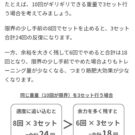
たとえば、10回がギリギリできる重量で3セット行
う場合を考えてみましょう。
限界の少し手前の8回でセットを止めると、3セット
合計24回の反復になります。
一方、余裕を大きく残して6回でやめると合計は18
回となり、限界の少し手前でやめた場合よりもトレ
ーニング量が少なくなる、つまり筋肥大効果が少な
くなります。