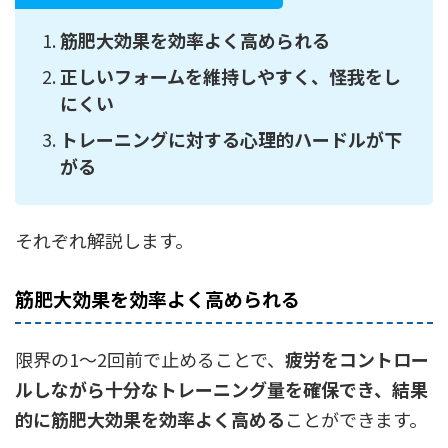
筋肥大効果を効率よく高められる
正しいフォームを維持しやすく、怪我をし
にくい
トレーニングに対する心理的ハードルが下
がる
それぞれ解説します。
筋肥大効果を効率よく高められる
限界の1〜2回前で止めることで、
疲労をコントロー
ルしながら十分なトレーニング量を確保でき、結果
的に筋肥大効果を効率よく高める
ことができます。