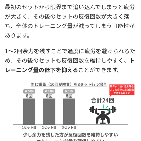
最初のセットから限界まで追い込んでしまうと疲労
が大きく、その後のセットの反復回数が大きく落
ち、全体のトレーニング量が減ってしまう可能性が
あります。
1〜2回余力を残すことで過度に疲労を避けられるた
め、その後のセットも反復回数を維持しやすく、
ト
レーニング量の低下を抑える
ことができます。