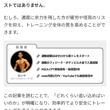
ストではありません
。
むしろ、適度に余力を残した方が疲労や怪我のリス
クを抑え、トレーニング全体の質を高めることがで
きます。
この記事を読むことで、「どれくらい追い込めばい
いのか」が明確になり、効率的でより安全にトレー
ニングをすることができます。