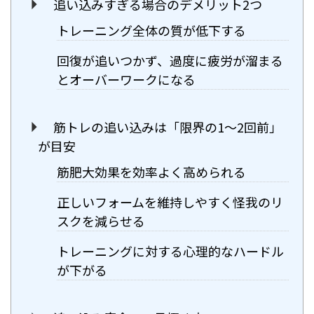
追い込みすぎる場合のデメリット2つ
トレーニング全体の質が低下する
回復が追いつかず、過度に疲労が溜まる
とオーバーワークになる
筋トレの追い込みは「限界の1〜2回前」
が目安
筋肥大効果を効率よく高められる
正しいフォームを維持しやすく怪我のリ
スクを減らせる
トレーニングに対する心理的なハードル
が下がる