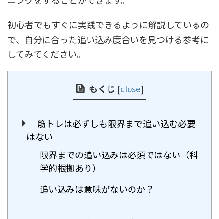
初心者でもすぐに実践できるように解説しているの
で、自分に合った追い込み度合いを見つける参考に
してみてください。
もくじ
[
close
]
筋トレは必ずしも限界まで追い込む必要
はない
限界までの追い込みは必須ではない（科
学的根拠あり）
追い込みは意味がないのか？