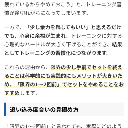
疲れているからやめておこう」と、トレーニング習
慣が途切れがちになってしまいます。
一方で、
「少し余力を残してもいい」と思えるだけ
でも、心身に余裕が生まれ
、トレーニングに対する
心理的なハードルが大きく下げることができ、
結果
としてトレーニングの習慣化につながります。
これらの理由から、
限界の少し手前でセットを終え
ることは科学的にも実践的にもメリットが大きいた
め、「限界の1〜2回前」でセットをやめることをお
すすめ
します。
追い込み度合いの見極め方
「限界の1〜2回前」と言われても、実際にどのよう