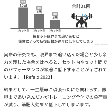
実際の研究でも、限界まで追い込んだ場合と少し余
力を残した場合を比べると、セット内やセット間で
のパフォーマンスが顕著に低下することが示されて
います。【Refalo 2023】
結果として、一生懸命に頑張ったにも関わらず、限
界まで追い込んだ方がトレーニング全体での負荷量
が減り、筋肥大効果が低下してしまいます。