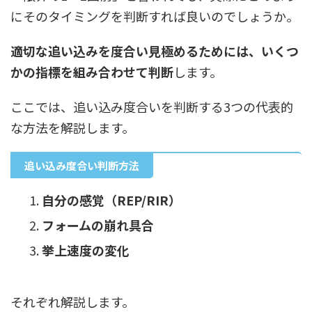
にそのタイミングを判断すれば良いのでしょうか。
適切な追い込みを度合い見極めるためには、いくつ
かの指標を組み合わせて判断
します。
ここでは、追い込み度合いを判断する3つの代表的
な方法を解説します。
追い込み度合い判断方法
自分の感覚（REP/RIR）
フォームの崩れ具合
挙上速度の変化
それぞれ解説します。