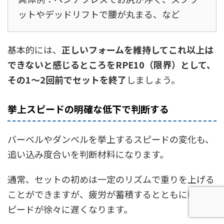
ットやデッドリフトで腰が丸まる、など
基本的には、
正しいフォームを維持してこれ以上は
できないと感じるところをRPE10（限界）として、
その1〜2回前でセットを終了
しましょう。
挙上スピードの明確な低下で判断する
バーベルやダンベルを挙上するスピードの変化も、
追い込み度合いを判断材料になります。
通常、セットの初めは一定のリズムで重りを上げる
ことができますが、疲労が蓄積するとともに動作ス
ピードが徐々に遅くなります。