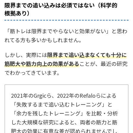
限界までの追い込みは必須ではない（科学的
根拠あり）
「筋トレは限界までやらないと効果がない」と思わ
れてる方も多いかもしれません。
しかし、実際には
限界まで追い込まなくても十分に
筋肥大や筋力向上の効果がある
ことが、最近の研究
でわかってきています。
2021年のGrgicら、2022年のRefaloらによる
「失敗するまで追い込むトレーニング」と
「余力を残したトレーニング」を比較・分析
した大規模な研究によると、両者の筋力と筋
肥大の効果に有意な差が認められませんでし