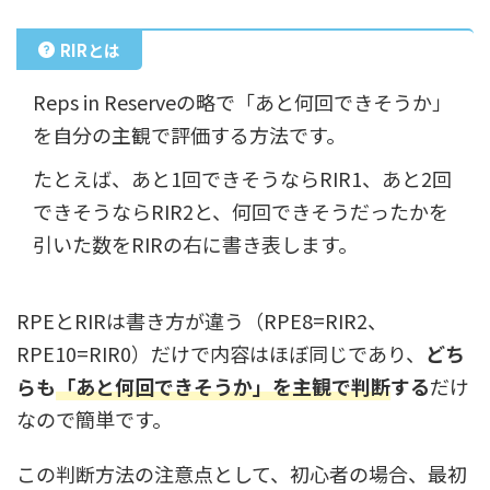
RIRとは
Reps in Reserveの略で「あと何回できそうか」
を自分の主観で評価する方法です。
たとえば、あと1回できそうならRIR1、あと2回
できそうならRIR2と、何回できそうだったかを
引いた数をRIRの右に書き表します。
RPEとRIRは書き方が違う（RPE8=RIR2、
RPE10=RIR0）だけで内容はほぼ同じであり、
どち
らも
「あと何回できそうか」を主観で判断
する
だけ
なので簡単です。
この判断方法の注意点として、初心者の場合、最初